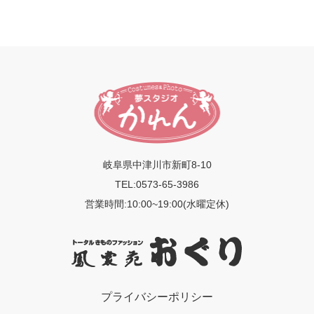
岐阜県中津川市新町8-10
TEL:0573-65-3986
営業時間:10:00~19:00(水曜定休)
プライバシーポリシー