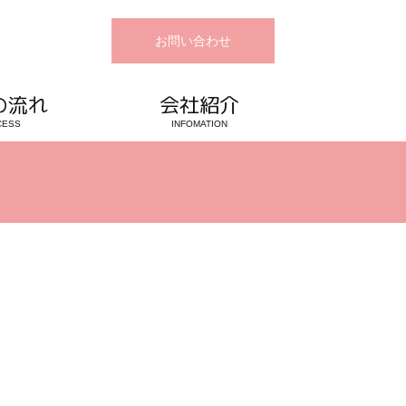
お問い合わせ
の流れ
会社紹介
CESS
INFOMATION