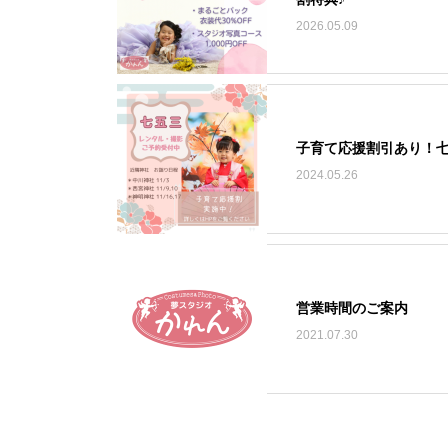
2026.05.09
子育て応援割引あり！
2024.05.26
営業時間のご案内
2021.07.30