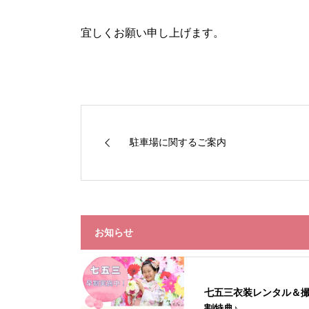
宜しくお願い申し上げます。
駐車場に関するご案内
お知らせ
七五三衣装レンタル＆
割特典♪