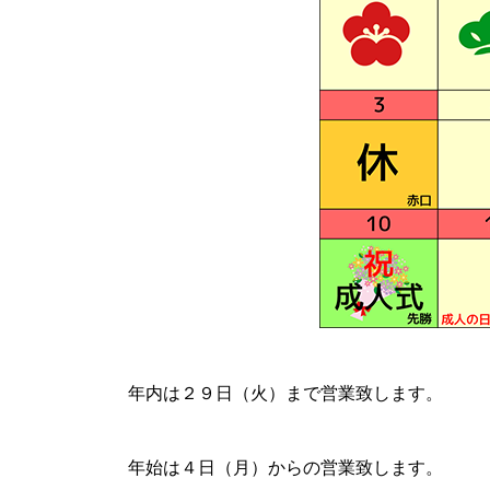
年内は２９日（火）まで営業致します。
年始は４日（月）からの営業致します。