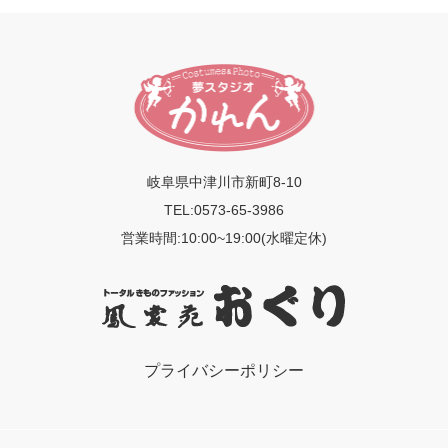
岐阜県中津川市新町8-10
TEL:0573-65-3986
営業時間:10:00~19:00(水曜定休)
プライバシーポリシー