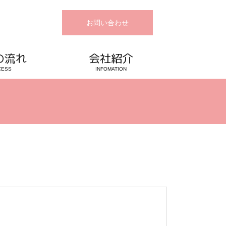
お問い合わせ
の流れ
会社紹介
CESS
INFOMATION