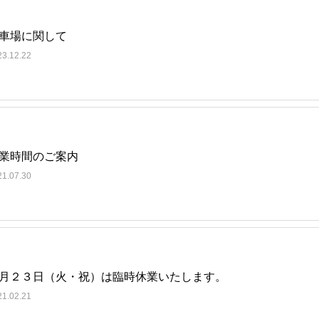
車場に関して
23.12.22
業時間のご案内
21.07.30
月２３日（火・祝）は臨時休業いたします。
21.02.21