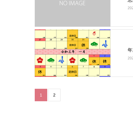
20
年
20
1
2