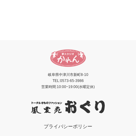
岐阜県中津川市新町8-10
TEL:0573-65-3986
営業時間:10:00~19:00(水曜定休)
プライバシーポリシー