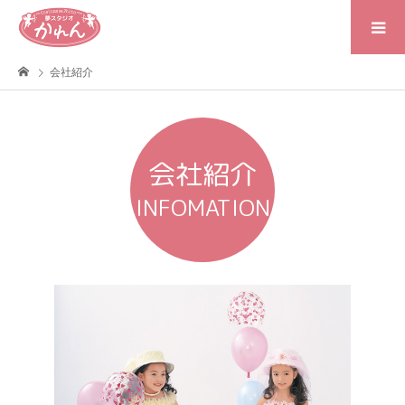
会社紹介
会社紹介
INFOMATION