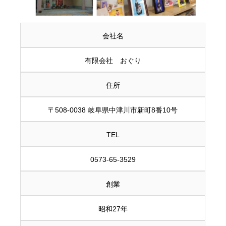
会社名
有限会社 おぐり
住所
〒508-0038 岐阜県中津川市新町8番10号
TEL
0573-65-3529
創業
昭和27年