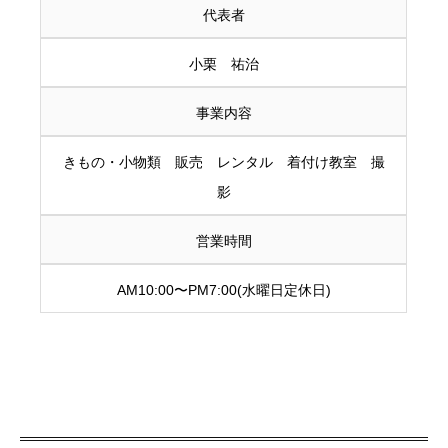
代表者
小栗 祐治
事業内容
きもの・小物類 販売 レンタル 着付け教室 撮
影
営業時間
AM10:00〜PM7:00(水曜日定休日)